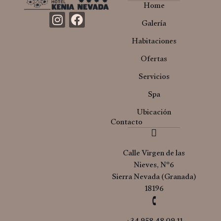
Home
Galería
Habitaciones
Ofertas
Servicios
Spa
Ubicación
Contacto
Calle Virgen de las
Nieves, Nº6
Sierra Nevada (Granada)
18196