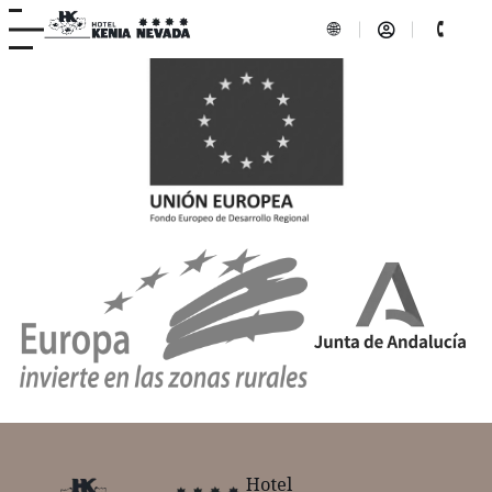
Hotel