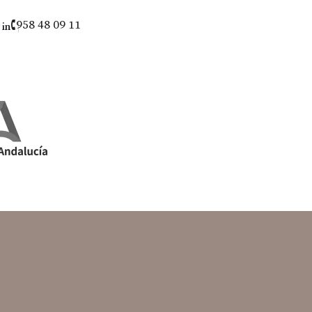
 in
958 48 09 11